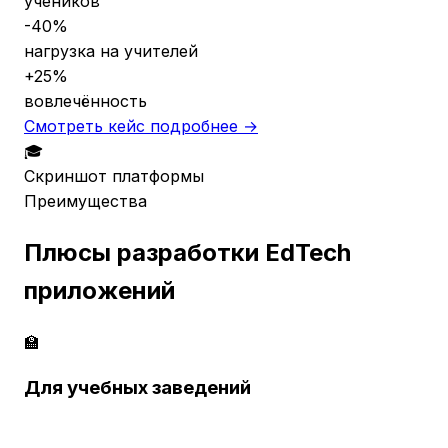
учеников
-40%
нагрузка на учителей
+25%
вовлечённость
Смотреть кейс подробнее →
🎓
Скриншот платформы
Преимущества
Плюсы разработки EdTech
приложений
🏫
Для учебных заведений