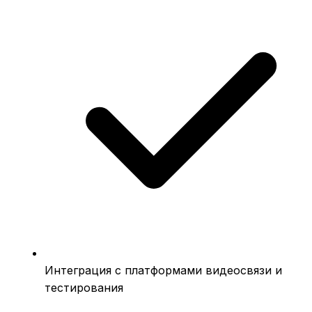
Интеграция с платформами видеосвязи и
тестирования