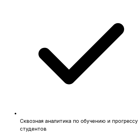
Сквозная аналитика по обучению и прогрессу
студентов