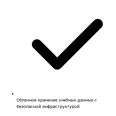
Облачное хранение учебных данных с
безопасной инфраструктурой