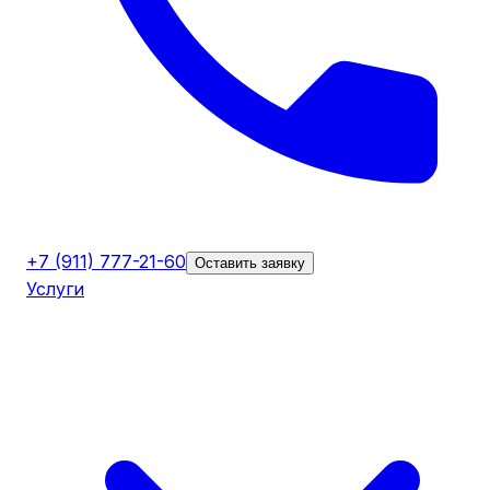
+7 (911) 777-21-60
Оставить заявку
Услуги