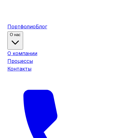
Портфолио
Блог
О нас
О компании
Процессы
Контакты