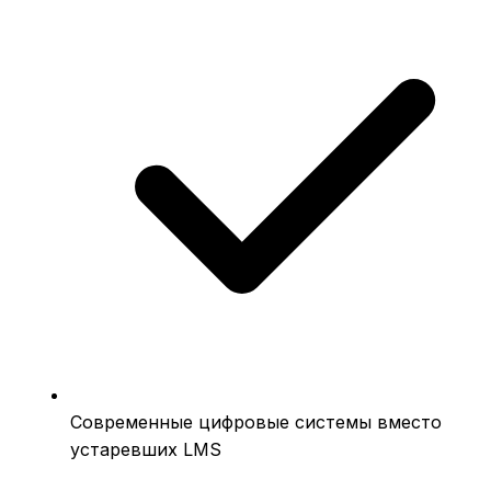
Современные цифровые системы вместо
устаревших LMS