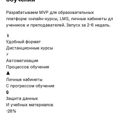
Разрабатываем MVP для образовательных
платформ: онлайн-курсы, LMS, личные кабинеты дл
учеников и преподавателей. Запуск за 2-6 недель.
📱
Удобный формат
Дистанционные курсы
⚡
Автоматизация
Процессов обучения
👤
Личные кабинеты
С прогрессом обучения
🔒
Защита данных
И учебных материалов
-28%