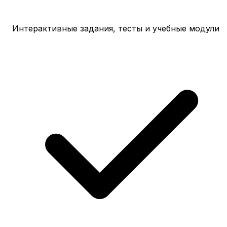
Интерактивные задания, тесты и учебные модули