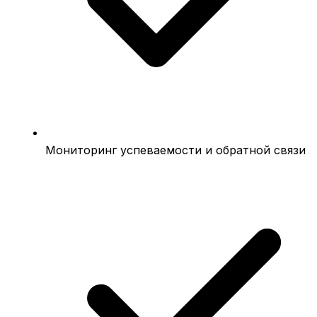
Мониторинг успеваемости и обратной связи