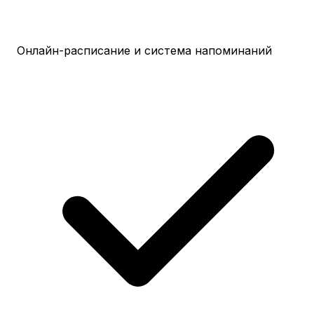
Онлайн-расписание и система напоминаний