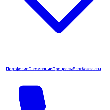
Портфолио
О компании
Процессы
Блог
Контакты