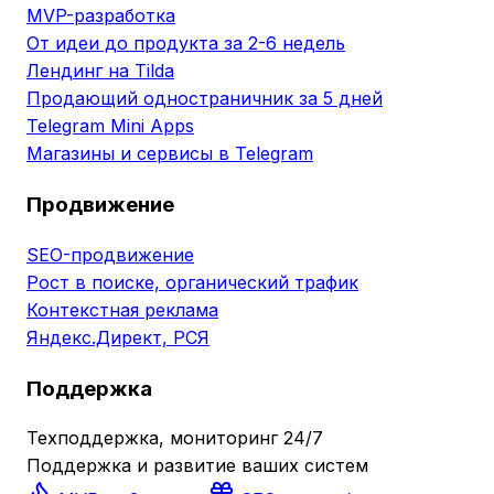
MVP-разработка
От идеи до продукта за 2-6 недель
Лендинг на Tilda
Продающий одностраничник за 5 дней
Telegram Mini Apps
Магазины и сервисы в Telegram
Продвижение
SEO-продвижение
Рост в поиске, органический трафик
Контекстная реклама
Яндекс.Директ, РСЯ
Поддержка
Техподдержка, мониторинг 24/7
Поддержка и развитие ваших систем