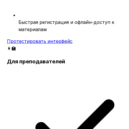
Быстрая регистрация и офлайн-доступ к
материалам
Протестировать интерфейс
👩‍🏫
Для преподавателей