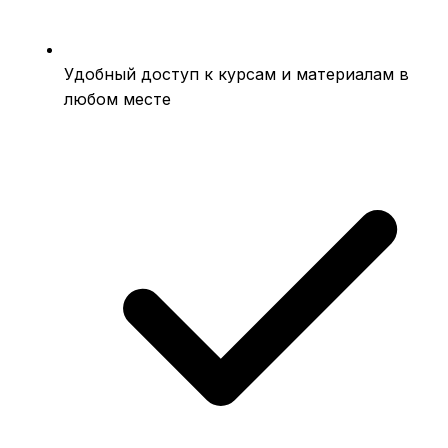
Удобный доступ к курсам и материалам в
любом месте