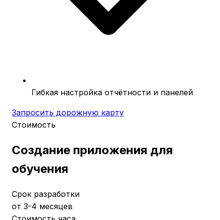
Гибкая настройка отчётности и панелей
Запросить дорожную карту
Стоимость
Создание приложения для
обучения
Срок разработки
от 3-4 месяцев
Стоимость часа