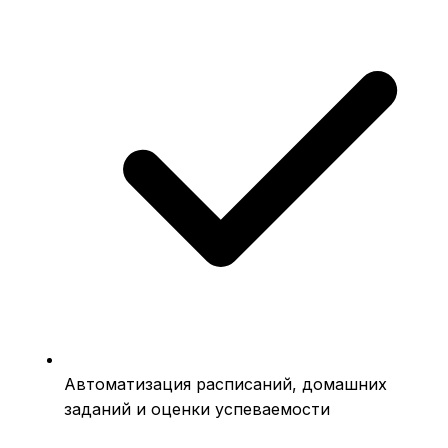
Автоматизация расписаний, домашних
заданий и оценки успеваемости