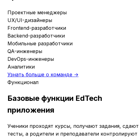
Проектные менеджеры
UX/UI-дизайнеры
Frontend-разработчики
Backend-разработчики
Мобильные разработчики
QA-инженеры
DevOps-инженеры
Аналитики
Узнать больше о команде →
Функционал
Базовые функции EdTech
приложения
Ученики проходят курсы, получают задания, сдают
тесты, а родители и преподаватели контролируют