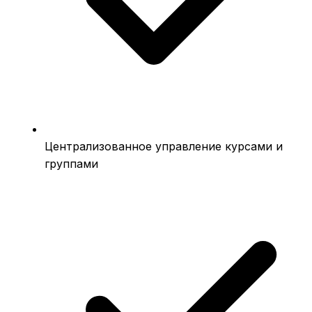
Централизованное управление курсами и
группами