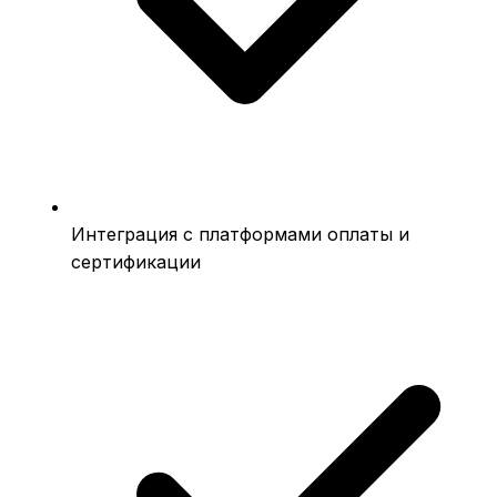
Интеграция с платформами оплаты и
сертификации