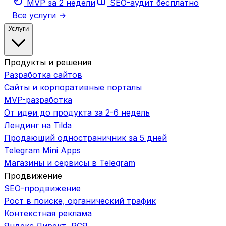
MVP за 2 недели
SEO-аудит бесплатно
Все услуги →
Услуги
Продукты и решения
Разработка сайтов
Сайты и корпоративные порталы
MVP-разработка
От идеи до продукта за 2-6 недель
Лендинг на Tilda
Продающий одностраничник за 5 дней
Telegram Mini Apps
Магазины и сервисы в Telegram
Продвижение
SEO-продвижение
Рост в поиске, органический трафик
Контекстная реклама