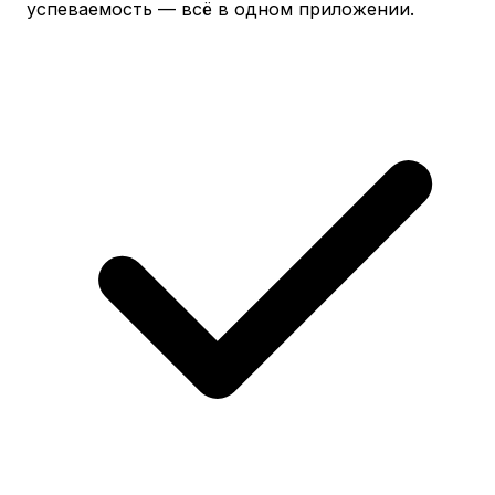
успеваемость — всё в одном приложении.