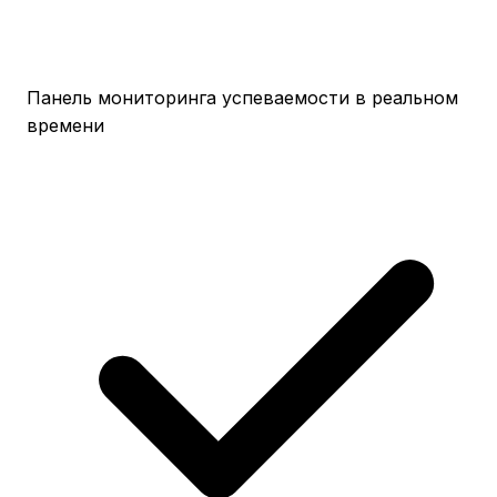
Панель мониторинга успеваемости в реальном
времени