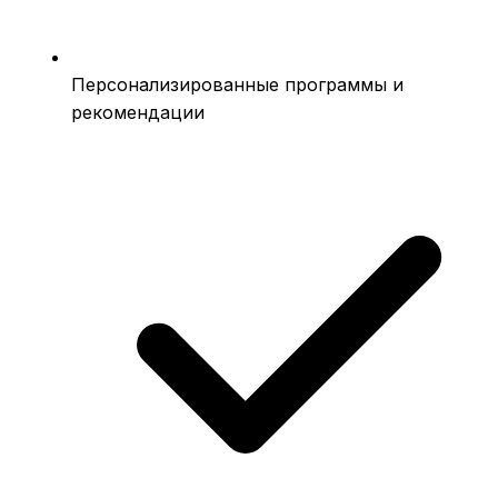
Персонализированные программы и
рекомендации