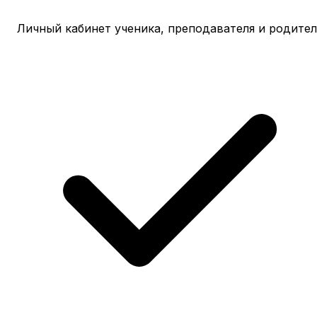
Личный кабинет ученика, преподавателя и родител