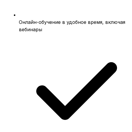
Онлайн-обучение в удобное время, включая
вебинары