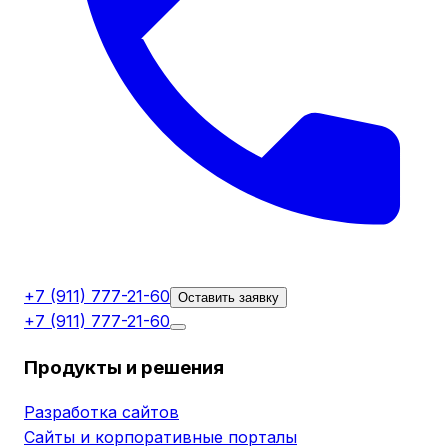
+7 (911) 777-21-60
Оставить заявку
+7 (911) 777-21-60
Продукты и решения
Разработка сайтов
Сайты и корпоративные порталы