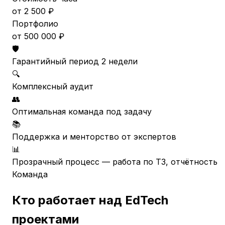
от 2 500 ₽
Портфолио
от 500 000 ₽
🛡️
Гарантийный период 2 недели
🔍
Комплексный аудит
👥
Оптимальная команда под задачу
📚
Поддержка и менторство от экспертов
📊
Прозрачный процесс — работа по ТЗ, отчётность
Команда
Кто работает над EdTech
проектами